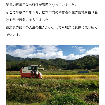
業員の再雇用先の確保が課題となっていました。
そこで平成２５年４月、松本市内の耕作者不在の農地を借り受
ける形で農業に参入しました。
従業員の第二の人生の生きがいとしても農業に真剣に取り組ん
でいます。