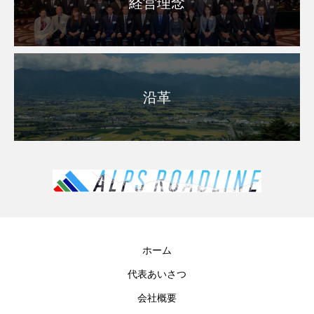
経営理念
沿革
ホーム
代表あいさつ
会社概要