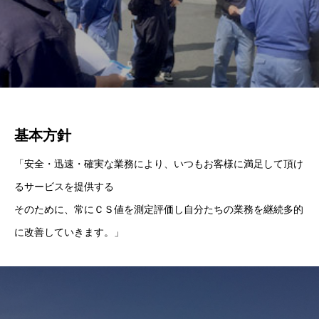
基本方針
「安全・迅速・確実な業務により、いつもお客様に満足して頂け
るサービスを提供する
そのために、常にＣＳ値を測定評価し自分たちの業務を継続多的
に改善していきます。」