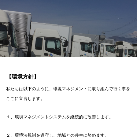
【環境方針】
私たちは以下のように、環境マネジメントに取り組んで行く事を
ここに宣言します。
１、環境マネジメントシステムを継続的に改善します。
２、環境法規制を遵守し、地域との共生に努めます。