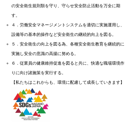
の安全衛生規則類を守り、守らせ安全防止活動を万全に期
す。
４．労働安全マネージメントシステムを適切に実施運用し、
設備等の基本的操作など安全衛生の継続的向上を図る。
５．安全衛生の向上を図る為、各種安全衛生教育を継続的に
実施し安全の意識の高揚に努める。
６．従業員の健康維持促進を図ると共に、快適な職場環境作
りに向け諸施策を実行する。
【私たちはこれからも、環境に配慮して成長していきます】