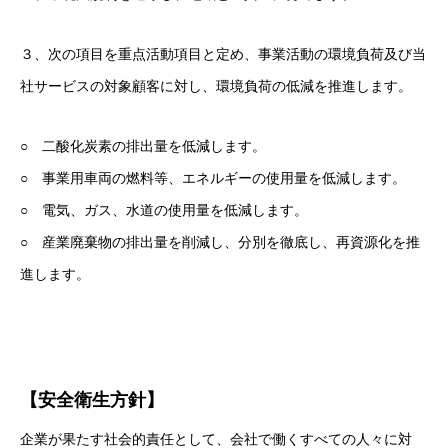
３、次の項目を重点活動項目と定め、事業活動の環境負荷及び当
社サービスの対象顧客に対し、環境負荷の低減を推進します。
○ 二酸化炭素の排出量を低減します。
○ 事業用車両の燃料等、エネルギーの使用量を低減します。
○ 電気、ガス、水道の使用量を低減します。
○ 産業廃棄物の排出量を削減し、分別を徹底し、再資源化を推
進します。
【安全衛生方針】
企業が果たす社会的責任として、会社で働くすべての人々に対